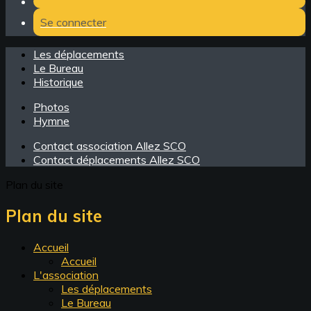
Se connecter
Les déplacements
Le Bureau
Historique
Photos
Hymne
Contact association Allez SCO
Contact déplacements Allez SCO
Plan du site
Plan du site
Accueil
Accueil
L'association
Les déplacements
Le Bureau