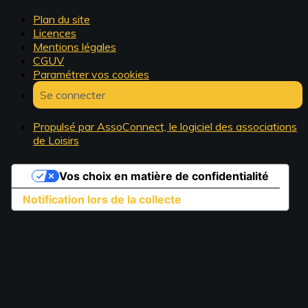
Plan du site
Licences
Mentions légales
CGUV
Paramétrer vos cookies
Se connecter
Propulsé par AssoConnect, le logiciel des associations
de Loisirs
Vos choix en matière de confidentialité
Notification lors de la collecte