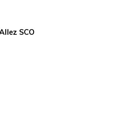
Allez SCO