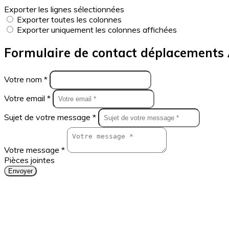
Exporter les lignes sélectionnées
Exporter toutes les colonnes
Exporter uniquement les colonnes affichées
Formulaire de contact déplacements 
Votre nom *
Votre email *
Sujet de votre message *
Votre message *
Pièces jointes
Envoyer